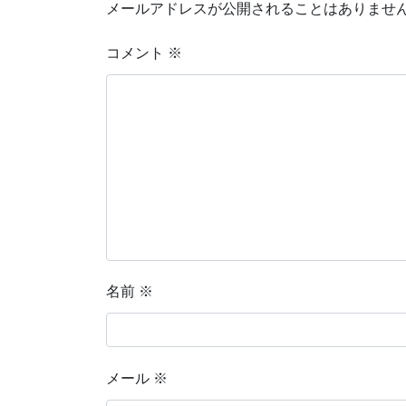
メールアドレスが公開されることはありませ
コメント
※
名前
※
メール
※