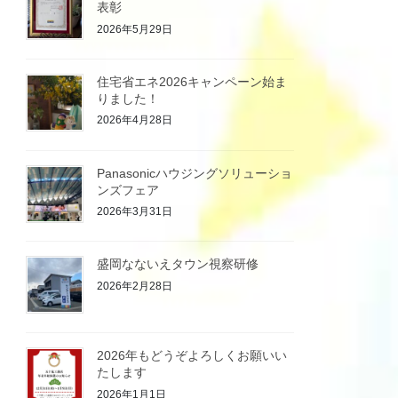
表彰
2026年5月29日
住宅省エネ2026キャンペーン始ま
りました！
2026年4月28日
Panasonicハウジングソリューショ
ンズフェア
2026年3月31日
盛岡なないえタウン視察研修
2026年2月28日
2026年もどうぞよろしくお願いい
たします
2026年1月1日