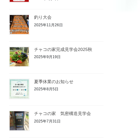
釣り大会
2025年11月26日
チャコの家完成見学会2025秋
2025年9月19日
夏季休業のお知らせ
2025年8月5日
チャコの家 気密構造見学会
2025年7月31日