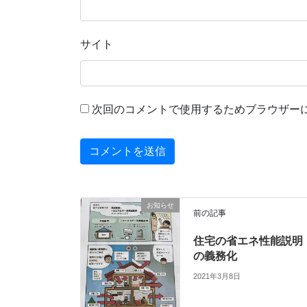
サイト
次回のコメントで使用するためブラウザー
お知らせ
前の記事
住宅の省エネ性能説明
の義務化
2021年3月8日