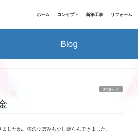
ホーム
コンセプト
新築工事
リフォーム
Blog
お知らせ
金
きましたね。梅のつぼみも少し膨らんできました。