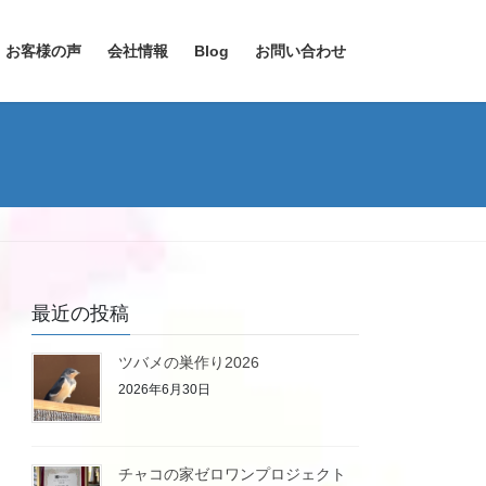
お客様の声
会社情報
Blog
お問い合わせ
最近の投稿
ツバメの巣作り2026
2026年6月30日
チャコの家ゼロワンプロジェクト