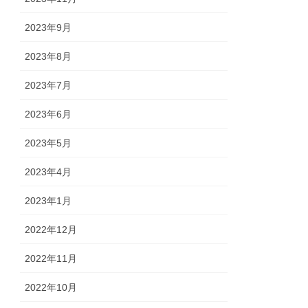
2023年9月
2023年8月
2023年7月
2023年6月
2023年5月
2023年4月
2023年1月
2022年12月
2022年11月
2022年10月