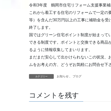
令和3年度 鶴岡市住宅リフォーム支援事業補
これから着工する住宅のリフォームで一定の
等）を含んだ30万円以上の工事に補助金を受
終了します。
国ではグリーン住宅ポイント制度が始まって
できる制度です。ポイントと交換できる商品
るように情報収集してまいります。
まだまだ安心して出かけられないこの状況、
ムをお考えの方、どうぞお気軽にお問合せ下
お知らせ
、
ブログ
カテゴリー
コメントを残す