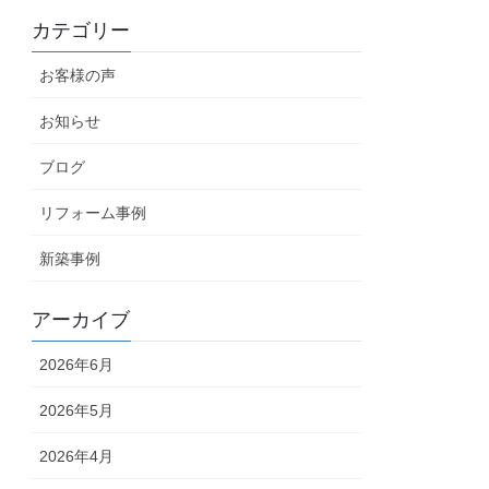
カテゴリー
お客様の声
お知らせ
ブログ
リフォーム事例
新築事例
アーカイブ
2026年6月
2026年5月
2026年4月