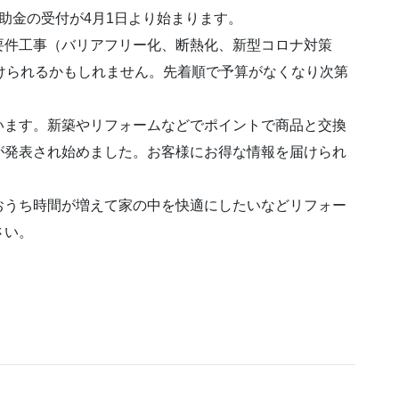
助金の受付が4月1日より始まります。
要件工事（バリアフリー化、断熱化、新型コロナ対策
けられるかもしれません。先着順で予算がなくなり次第
います。新築やリフォームなどでポイントで商品と交換
が発表され始めました。お客様にお得な情報を届けられ
おうち時間が増えて家の中を快適にしたいなどリフォー
さい。