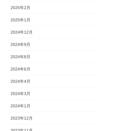
2025年2月
2025年1月
2024年12月
2024年9月
2024年8月
2024年6月
2024年4月
2024年3月
2024年1月
2023年12月
2023年11月