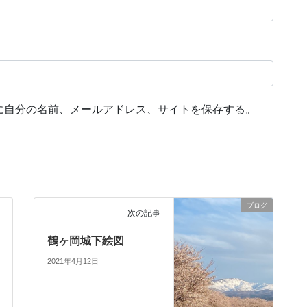
に自分の名前、メールアドレス、サイトを保存する。
ブログ
次の記事
鶴ヶ岡城下絵図
2021年4月12日