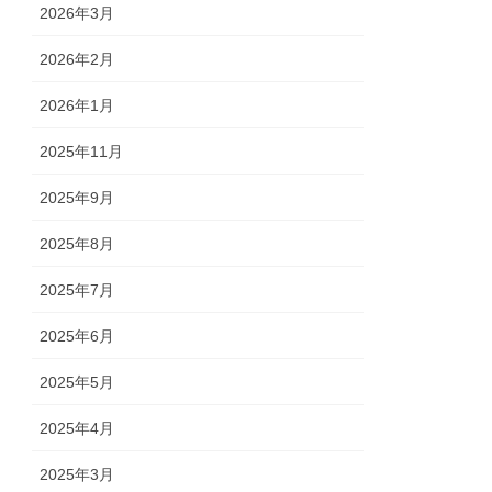
2026年3月
2026年2月
2026年1月
2025年11月
2025年9月
2025年8月
2025年7月
2025年6月
2025年5月
2025年4月
2025年3月