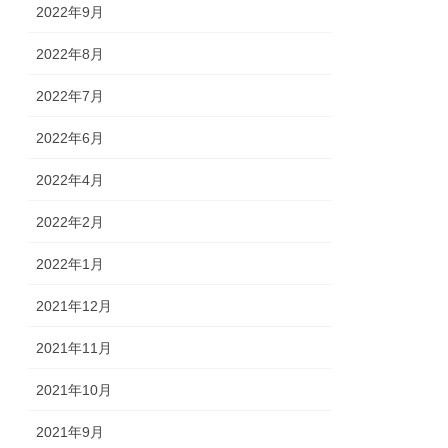
2022年9月
2022年8月
2022年7月
2022年6月
2022年4月
2022年2月
2022年1月
2021年12月
2021年11月
2021年10月
2021年9月