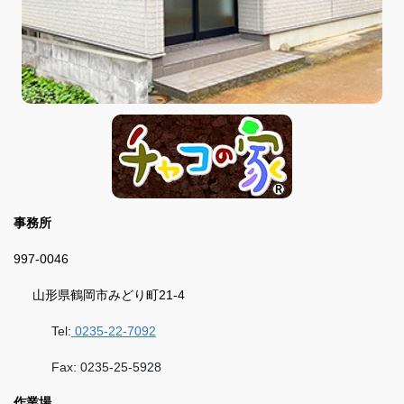
事務所
997-0046
山形県鶴岡市みどり町21-4
Tel:
0235-22-7092
Fax: 0235-25-5928
作業場