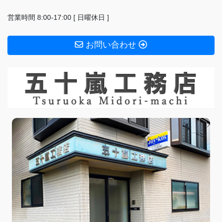
営業時間 8:00-17:00 [ 日曜休日 ]
お問い合わせ