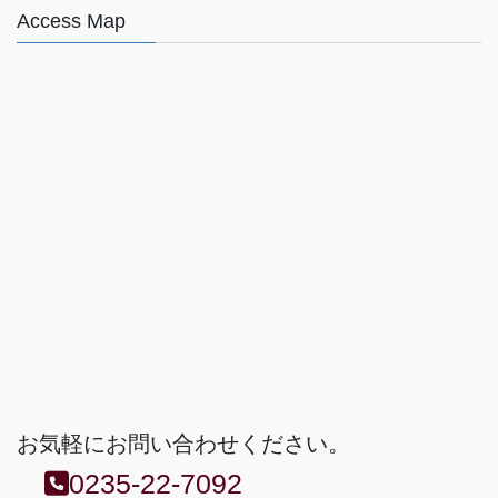
Access Map
お気軽にお問い合わせください。
0235-22-7092