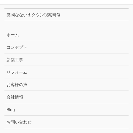
Panasonicハウジングソリューションズフェア
盛岡なないえタウン視察研修
ホーム
コンセプト
新築工事
リフォーム
お客様の声
会社情報
Blog
お問い合わせ