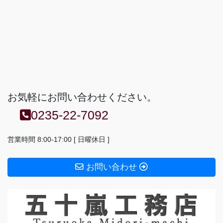
お気軽にお問い合わせください。
0235-22-7092
営業時間 8:00-17:00 [ 日曜休日 ]
お問い合わせ