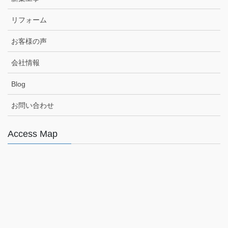
リフォーム
お客様の声
会社情報
Blog
お問い合わせ
Access Map