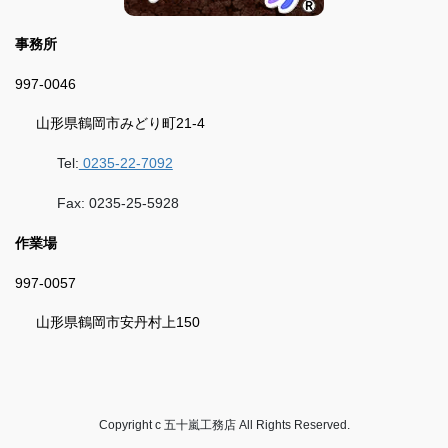
事務所
997-0046
山形県鶴岡市みどり町21-4
Tel:
0235-22-7092
Fax: 0235-25-5928
作業場
997-0057
山形県鶴岡市安丹村上150
Copyright c 五十嵐工務店 All Rights Reserved.