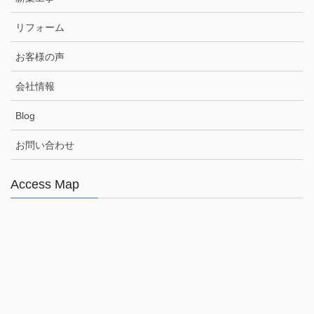
リフォーム
お客様の声
会社情報
Blog
お問い合わせ
Access Map