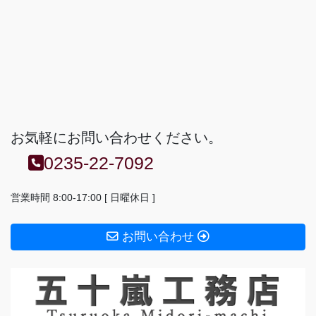
お気軽にお問い合わせください。
0235-22-7092
営業時間 8:00-17:00 [ 日曜休日 ]
お問い合わせ