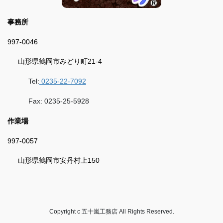
事務所
997-0046
山形県鶴岡市みどり町21-4
Tel:
0235-22-7092
Fax: 0235-25-5928
作業場
997-0057
山形県鶴岡市安丹村上150
Copyright c 五十嵐工務店 All Rights Reserved.