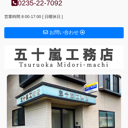
0235-22-7092
営業時間 8:00-17:00 [ 日曜休日 ]
お問い合わせ