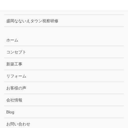
Panasonicハウジングソリューションズフェア
盛岡なないえタウン視察研修
ホーム
コンセプト
新築工事
リフォーム
お客様の声
会社情報
Blog
お問い合わせ