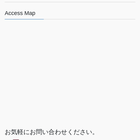
Access Map
お気軽にお問い合わせください。