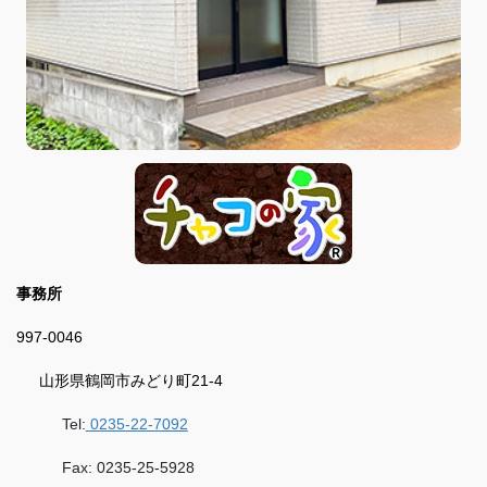
事務所
997-0046
山形県鶴岡市みどり町21-4
Tel:
0235-22-7092
Fax: 0235-25-5928