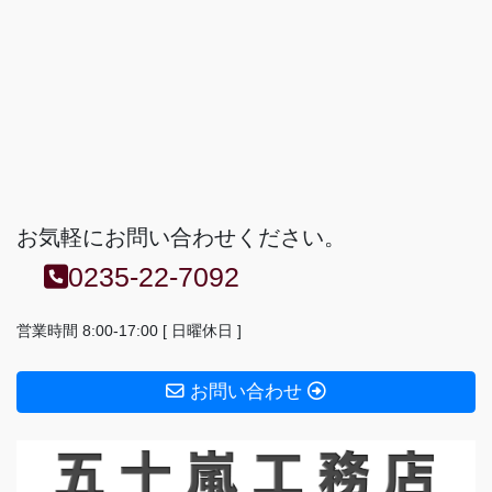
お気軽にお問い合わせください。
0235-22-7092
営業時間 8:00-17:00 [ 日曜休日 ]
お問い合わせ