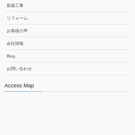
新築工事
リフォーム
お客様の声
会社情報
Blog
お問い合わせ
Access Map