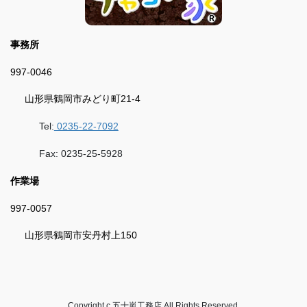
事務所
997-0046
山形県鶴岡市みどり町21-4
Tel:
0235-22-7092
Fax: 0235-25-5928
作業場
997-0057
山形県鶴岡市安丹村上150
Copyright c 五十嵐工務店 All Rights Reserved.