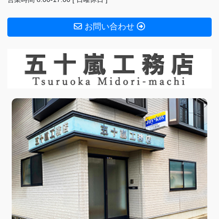
お問い合わせ