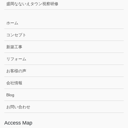
盛岡なないえタウン視察研修
ホーム
コンセプト
新築工事
リフォーム
お客様の声
会社情報
Blog
お問い合わせ
Access Map