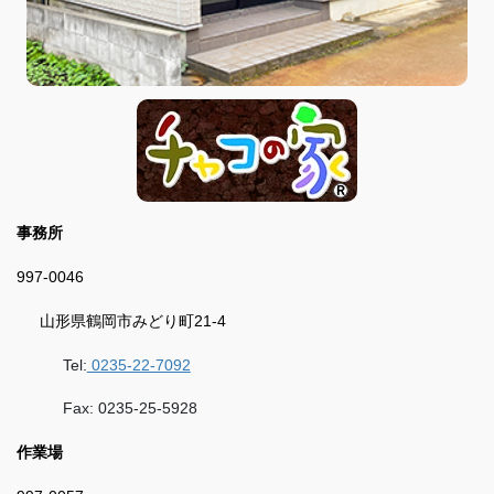
事務所
997-0046
山形県鶴岡市みどり町21-4
Tel:
0235-22-7092
Fax: 0235-25-5928
作業場