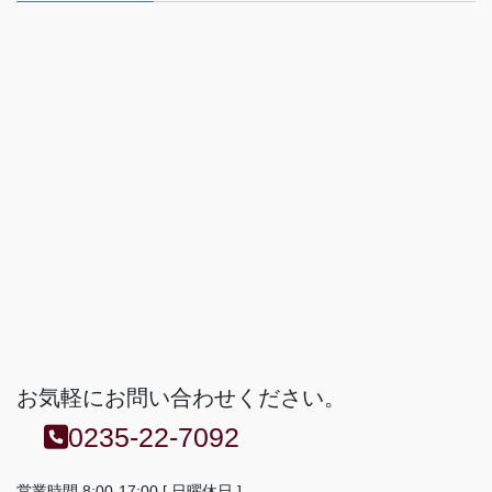
お気軽にお問い合わせください。
0235-22-7092
営業時間 8:00-17:00 [ 日曜休日 ]