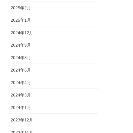
2025年2月
2025年1月
2024年12月
2024年9月
2024年8月
2024年6月
2024年4月
2024年3月
2024年1月
2023年12月
2023年11月