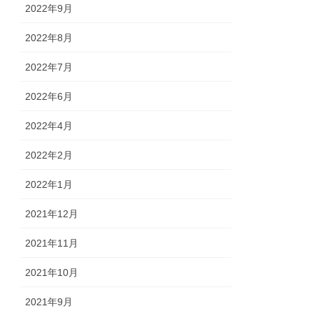
2022年9月
2022年8月
2022年7月
2022年6月
2022年4月
2022年2月
2022年1月
2021年12月
2021年11月
2021年10月
2021年9月