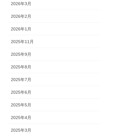
2026年3月
2026年2月
2026年1月
2025年11月
2025年9月
2025年8月
2025年7月
2025年6月
2025年5月
2025年4月
2025年3月