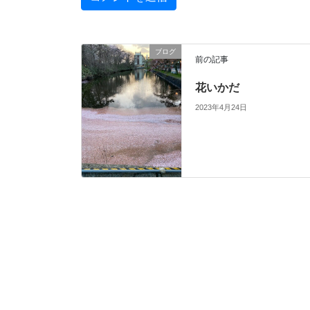
ブログ
前の記事
花いかだ
2023年4月24日