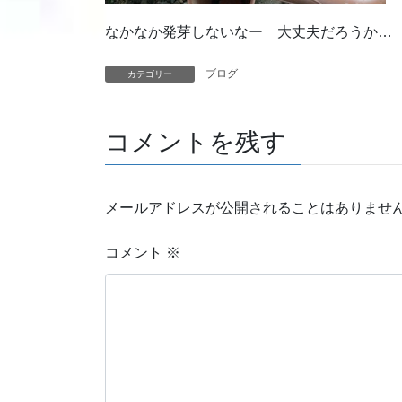
なかなか発芽しないなー 大丈夫だろうか…
ブログ
カテゴリー
コメントを残す
メールアドレスが公開されることはありませ
コメント
※