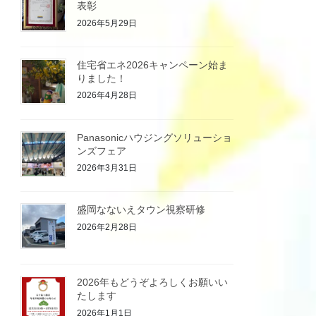
表彰
2026年5月29日
住宅省エネ2026キャンペーン始ま
りました！
2026年4月28日
Panasonicハウジングソリューショ
ンズフェア
2026年3月31日
盛岡なないえタウン視察研修
2026年2月28日
2026年もどうぞよろしくお願いい
たします
2026年1月1日