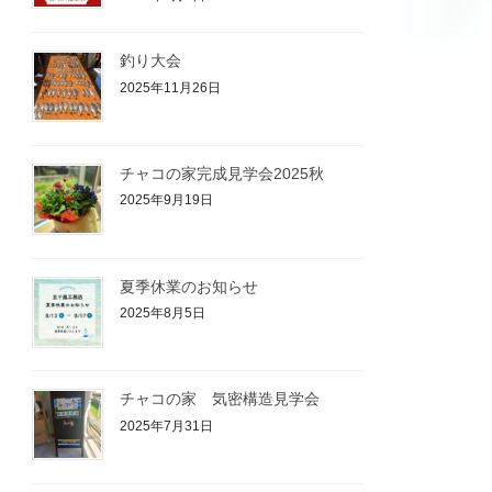
釣り大会
2025年11月26日
チャコの家完成見学会2025秋
2025年9月19日
夏季休業のお知らせ
2025年8月5日
チャコの家 気密構造見学会
2025年7月31日