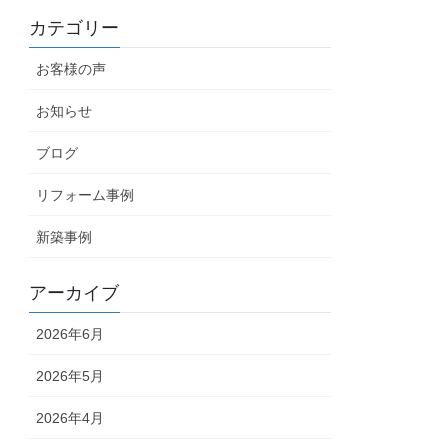
カテゴリー
お客様の声
お知らせ
ブログ
リフォーム事例
新築事例
アーカイブ
2026年6月
2026年5月
2026年4月