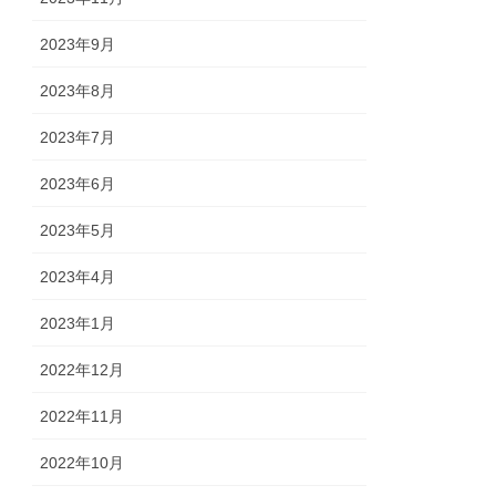
2023年9月
2023年8月
2023年7月
2023年6月
2023年5月
2023年4月
2023年1月
2022年12月
2022年11月
2022年10月