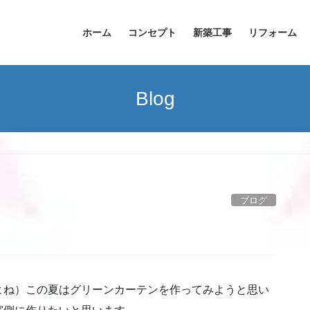
ホーム
コンセプト
新築工事
リフォーム
Blog
ブログ
よね）この夏はグリーンカーテンを作ってみようと思い