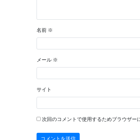
名前
※
メール
※
サイト
次回のコメントで使用するためブラウザー