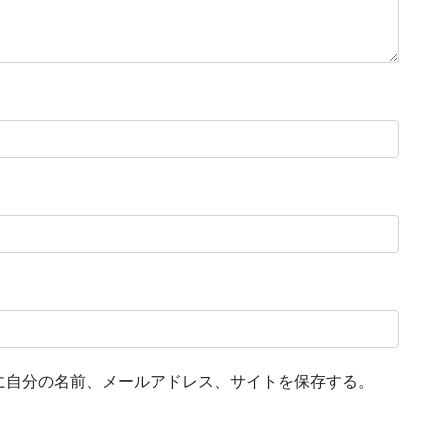
に自分の名前、メールアドレス、サイトを保存する。