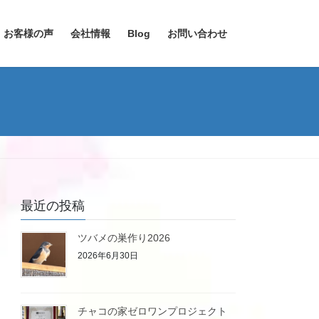
お客様の声
会社情報
Blog
お問い合わせ
最近の投稿
ツバメの巣作り2026
2026年6月30日
チャコの家ゼロワンプロジェクト