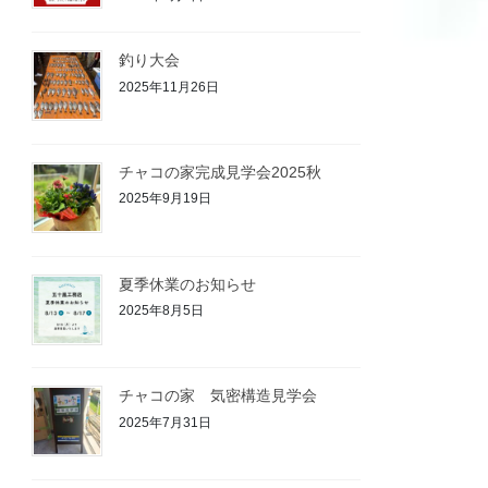
釣り大会
2025年11月26日
チャコの家完成見学会2025秋
2025年9月19日
夏季休業のお知らせ
2025年8月5日
チャコの家 気密構造見学会
2025年7月31日