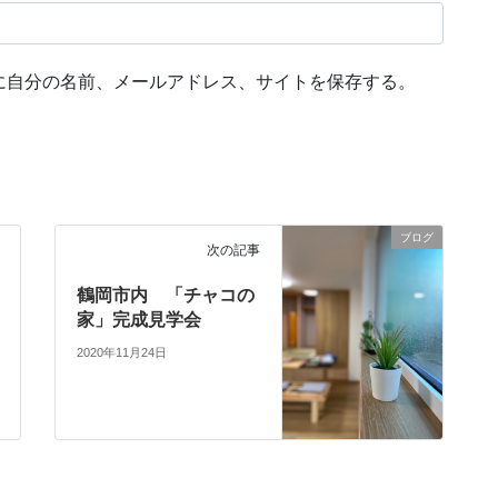
に自分の名前、メールアドレス、サイトを保存する。
ブログ
次の記事
鶴岡市内 「チャコの
家」完成見学会
2020年11月24日