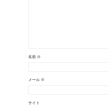
名前
※
メール
※
サイト