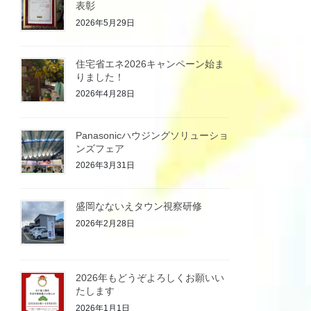
表彰
2026年5月29日
住宅省エネ2026キャンペーン始ま
りました！
2026年4月28日
Panasonicハウジングソリューショ
ンズフェア
2026年3月31日
盛岡なないえタウン視察研修
2026年2月28日
2026年もどうぞよろしくお願いい
たします
2026年1月1日