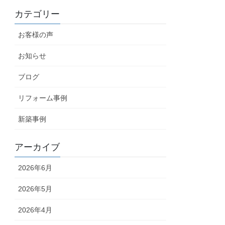
カテゴリー
お客様の声
お知らせ
ブログ
リフォーム事例
新築事例
アーカイブ
2026年6月
2026年5月
2026年4月