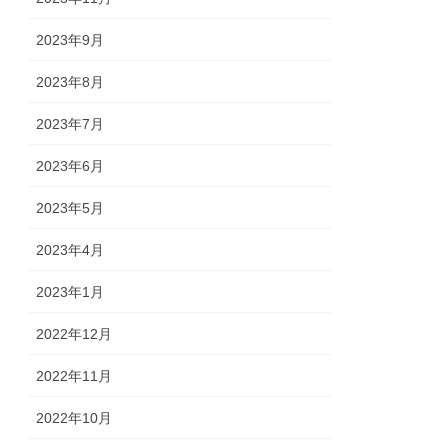
2023年9月
2023年8月
2023年7月
2023年6月
2023年5月
2023年4月
2023年1月
2022年12月
2022年11月
2022年10月