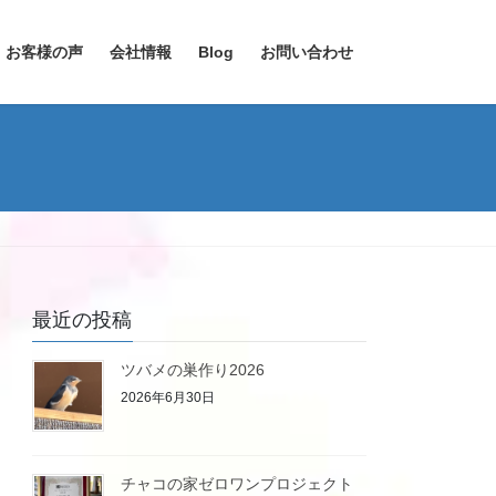
お客様の声
会社情報
Blog
お問い合わせ
最近の投稿
ツバメの巣作り2026
2026年6月30日
チャコの家ゼロワンプロジェクト