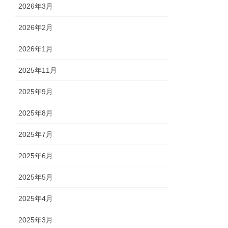
2026年3月
2026年2月
2026年1月
2025年11月
2025年9月
2025年8月
2025年7月
2025年6月
2025年5月
2025年4月
2025年3月