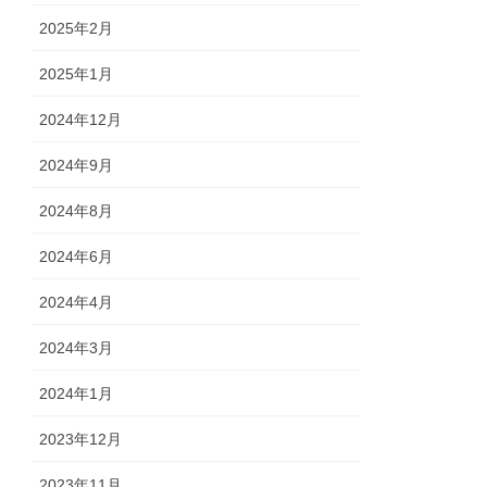
2025年2月
2025年1月
2024年12月
2024年9月
2024年8月
2024年6月
2024年4月
2024年3月
2024年1月
2023年12月
2023年11月