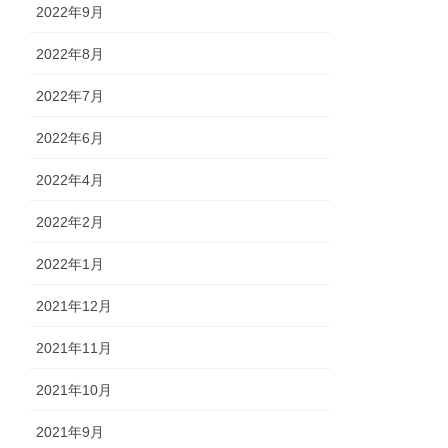
2022年9月
2022年8月
2022年7月
2022年6月
2022年4月
2022年2月
2022年1月
2021年12月
2021年11月
2021年10月
2021年9月