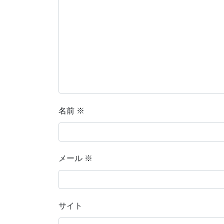
名前
※
メール
※
サイト