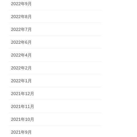
2022年9月
2022年8月
2022年7月
2022年6月
2022年4月
2022年2月
2022年1月
2021年12月
2021年11月
2021年10月
2021年9月