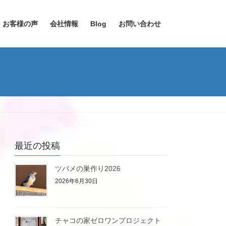
お客様の声
会社情報
Blog
お問い合わせ
最近の投稿
ツバメの巣作り2026
2026年6月30日
チャコの家ゼロワンプロジェクト