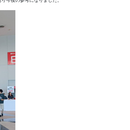
あり今後の参考になりました。