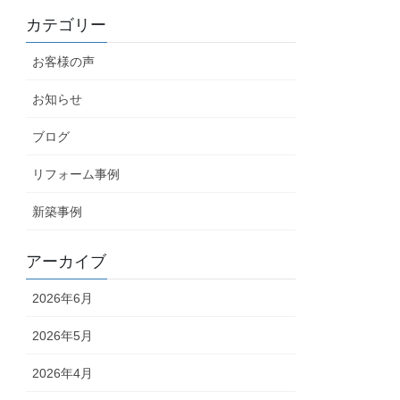
カテゴリー
お客様の声
お知らせ
ブログ
リフォーム事例
新築事例
アーカイブ
2026年6月
2026年5月
2026年4月