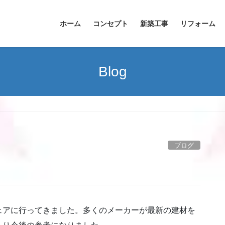
ホーム
コンセプト
新築工事
リフォーム
Blog
ブログ
ェアに行ってきました。多くのメーカーが最新の建材を