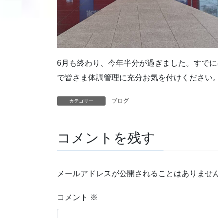
6月も終わり、今年半分が過ぎました。すでに
で皆さま体調管理に充分お気を付けください
ブログ
カテゴリー
コメントを残す
メールアドレスが公開されることはありませ
コメント
※