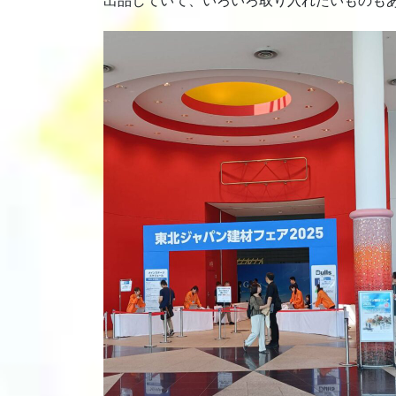
出品していて、いろいろ取り入れたいものも