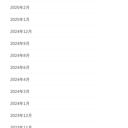
2025年2月
2025年1月
2024年12月
2024年9月
2024年8月
2024年6月
2024年4月
2024年3月
2024年1月
2023年12月
2023年11月