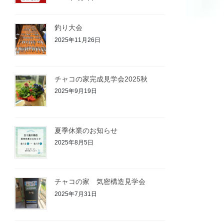
釣り大会
2025年11月26日
チャコの家完成見学会2025秋
2025年9月19日
夏季休業のお知らせ
2025年8月5日
チャコの家 気密構造見学会
2025年7月31日