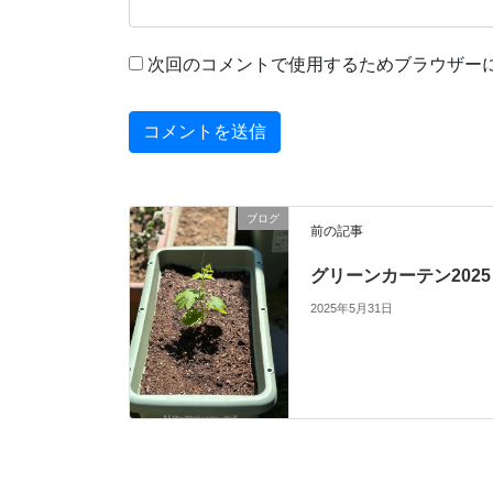
次回のコメントで使用するためブラウザー
ブログ
前の記事
グリーンカーテン2025
2025年5月31日