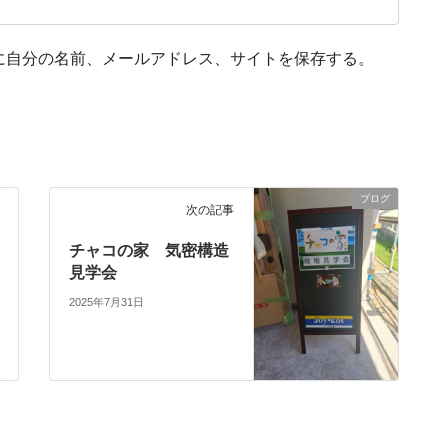
に自分の名前、メールアドレス、サイトを保存する。
ブログ
次の記事
チャコの家 気密構造
見学会
2025年7月31日