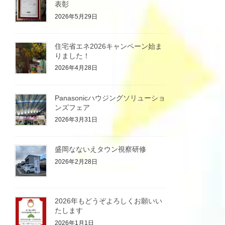
表彰
2026年5月29日
住宅省エネ2026キャンペーン始ま
りました！
2026年4月28日
Panasonicハウジングソリューショ
ンズフェア
2026年3月31日
盛岡なないえタウン視察研修
2026年2月28日
2026年もどうぞよろしくお願いい
たします
2026年1月1日