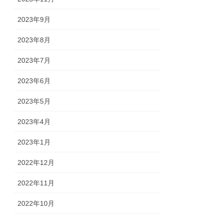
2023年9月
2023年8月
2023年7月
2023年6月
2023年5月
2023年4月
2023年1月
2022年12月
2022年11月
2022年10月