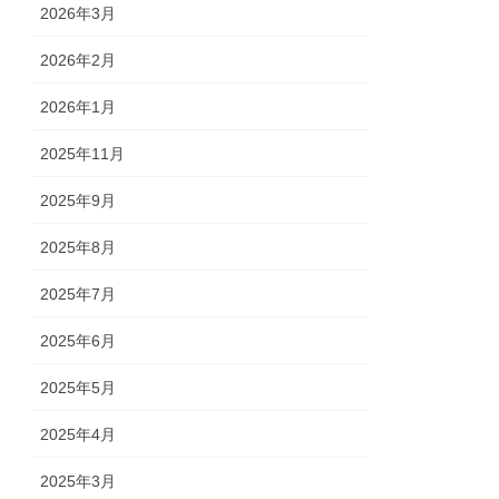
2026年3月
2026年2月
2026年1月
2025年11月
2025年9月
2025年8月
2025年7月
2025年6月
2025年5月
2025年4月
2025年3月