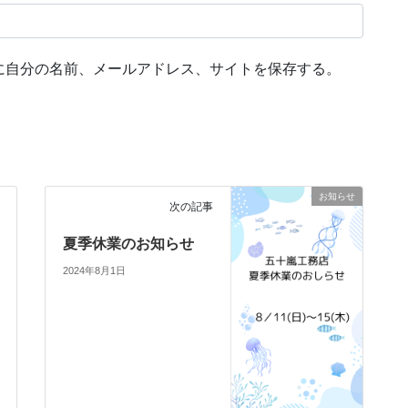
に自分の名前、メールアドレス、サイトを保存する。
お知らせ
次の記事
夏季休業のお知らせ
2024年8月1日