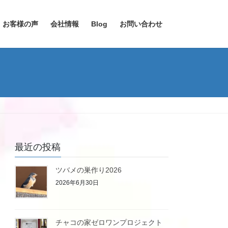
お客様の声
会社情報
Blog
お問い合わせ
最近の投稿
ツバメの巣作り2026
2026年6月30日
チャコの家ゼロワンプロジェクト