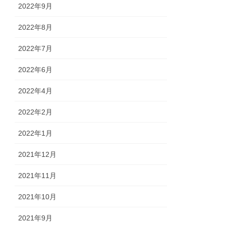
2022年9月
2022年8月
2022年7月
2022年6月
2022年4月
2022年2月
2022年1月
2021年12月
2021年11月
2021年10月
2021年9月