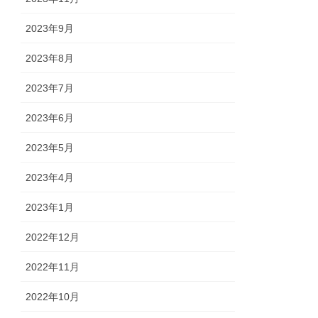
2023年9月
2023年8月
2023年7月
2023年6月
2023年5月
2023年4月
2023年1月
2022年12月
2022年11月
2022年10月